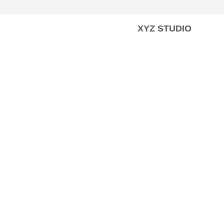
XYZ STUDIO