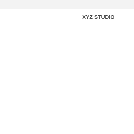
XYZ STUDIO