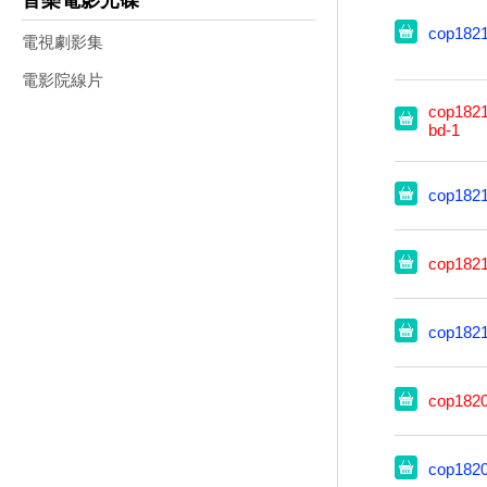
音樂電影光碟
cop182
電視劇影集
電影院線片
cop1821
bd-1
cop182
cop182
cop182
cop182
cop182