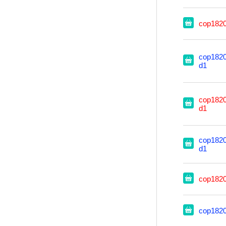
cop182
cop1820
d1
cop1820
d1
cop1820
d1
cop182
cop182