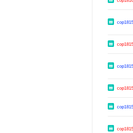
cop181
cop181
cop181
cop181
cop181
cop181
cop181