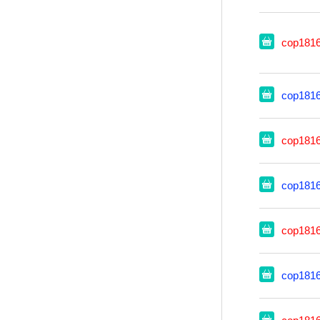
cop181
cop181
cop181
cop181
cop181
cop181