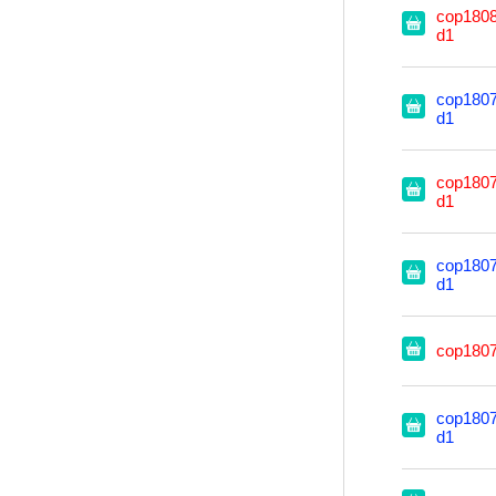
cop1808
d1
cop1807
d1
cop1807
d1
cop1807
d1
cop180
cop1807
d1