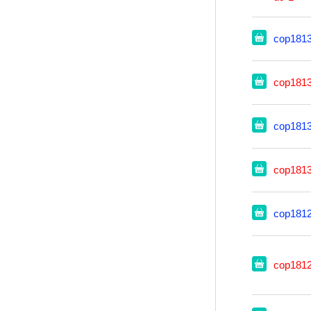
cop181
cop181
cop181
cop181
cop181
cop181