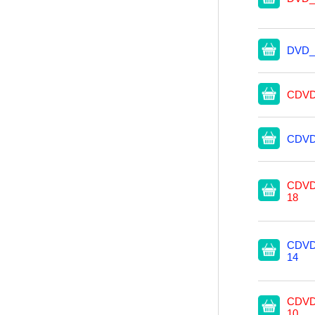
DVD_
CDVD
CDVD
CDVD
18
CDVD
14
CDVD
10