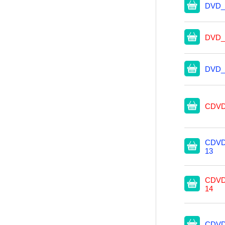
DVD_
DVD_
DVD_
CDVD
CDVD
13
CDVD
14
CDVD