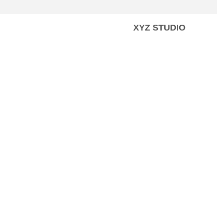
XYZ STUDIO