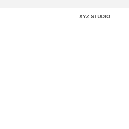
XYZ STUDIO