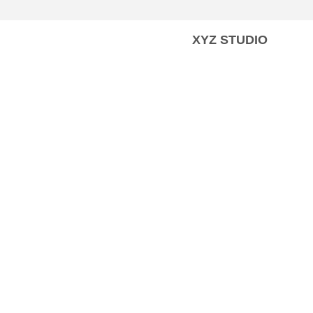
XYZ STUDIO