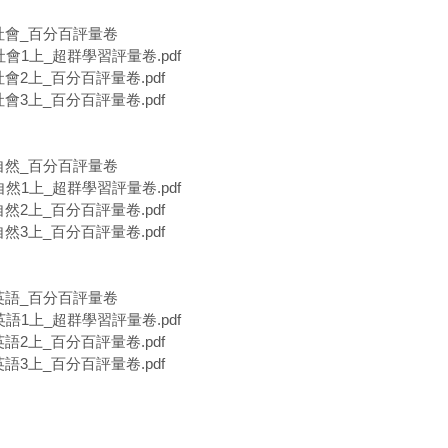
一社會_百分百評量卷
社會1上_超群學習評量卷.pdf
社會2上_百分百評量卷.pdf
社會3上_百分百評量卷.pdf
一自然_百分百評量卷
自然1上_超群學習評量卷.pdf
自然2上_百分百評量卷.pdf
自然3上_百分百評量卷.pdf
一英語_百分百評量卷
英語1上_超群學習評量卷.pdf
英語2上_百分百評量卷.pdf
英語3上_百分百評量卷.pdf