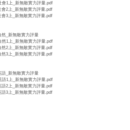
社會1上_新無敵實力評量.pdf
社會2上_新無敵實力評量.pdf
社會3上_新無敵實力評量.pdf
林自然_新無敵實力評量
自然1上_新無敵實力評量.pdf
自然2上_新無敵實力評量.pdf
自然3上_新無敵實力評量.pdf
林英語_新無敵實力評量
英語1上_新無敵實力評量.pdf
英語2上_新無敵實力評量.pdf
英語3上_新無敵實力評量.pdf