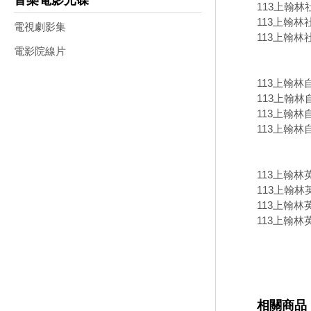
音樂電影光碟
113上翰林
113上翰林
電視劇影集
113上翰林
電影院線片
113上翰
113上翰林
113上翰林
113上翰林
113上翰
113上翰林
113上翰林
113上翰林
相關商品