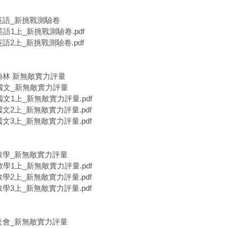
軒英語_新挑戰測驗卷
英語1上_新挑戰測驗卷.pdf
英語2上_新挑戰測驗卷.pdf
翰林 新無敵實力評量
林國文_新無敵實力評量
國文1上_新無敵實力評量.pdf
國文2上_新無敵實力評量.pdf
國文3上_新無敵實力評量.pdf
林數學_新無敵實力評量
數學1上_新無敵實力評量.pdf
數學2上_新無敵實力評量.pdf
數學3上_新無敵實力評量.pdf
林社會_新無敵實力評量