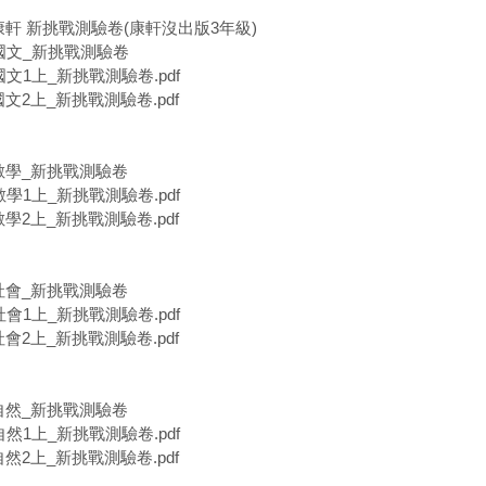
康軒 新挑戰測驗卷(康軒沒出版3年級)
軒國文_新挑戰測驗卷
國文1上_新挑戰測驗卷.pdf
國文2上_新挑戰測驗卷.pdf
軒數學_新挑戰測驗卷
數學1上_新挑戰測驗卷.pdf
數學2上_新挑戰測驗卷.pdf
軒社會_新挑戰測驗卷
社會1上_新挑戰測驗卷.pdf
社會2上_新挑戰測驗卷.pdf
軒自然_新挑戰測驗卷
自然1上_新挑戰測驗卷.pdf
自然2上_新挑戰測驗卷.pdf