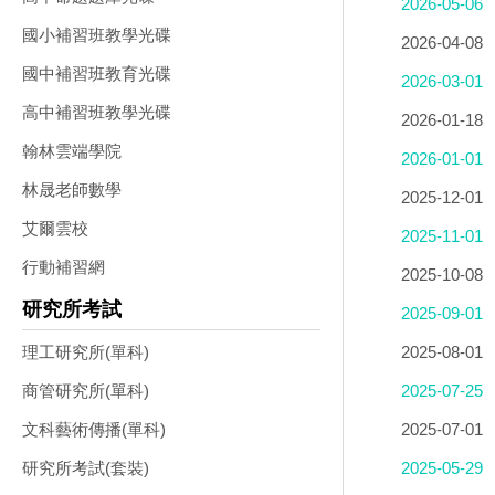
2026-05-06
國小補習班教學光碟
2026-04-08
國中補習班教育光碟
2026-03-01
高中補習班教學光碟
2026-01-18
翰林雲端學院
2026-01-01
林晟老師數學
2025-12-01
艾爾雲校
2025-11-01
行動補習網
2025-10-08
研究所考試
2025-09-01
2025-08-01
理工研究所(單科)
2025-07-25
商管研究所(單科)
2025-07-01
文科藝術傳播(單科)
2025-05-29
研究所考試(套裝)