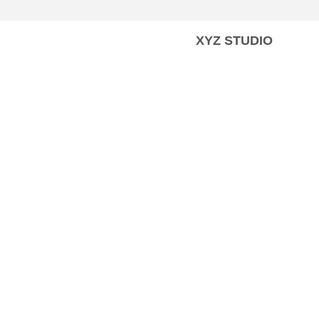
XYZ STUDIO