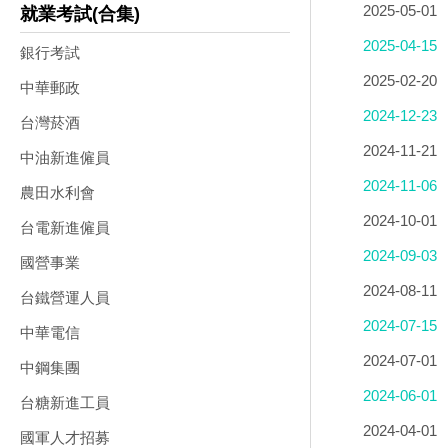
2025-05-01
就業考試(合集)
2025-04-15
銀行考試
2025-02-20
中華郵政
2024-12-23
台灣菸酒
2024-11-21
中油新進僱員
2024-11-06
農田水利會
2024-10-01
台電新進僱員
2024-09-03
國營事業
2024-08-11
台鐵營運人員
2024-07-15
中華電信
2024-07-01
中鋼集團
2024-06-01
台糖新進工員
2024-04-01
國軍人才招募