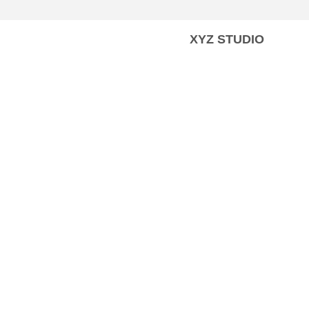
XYZ STUDIO