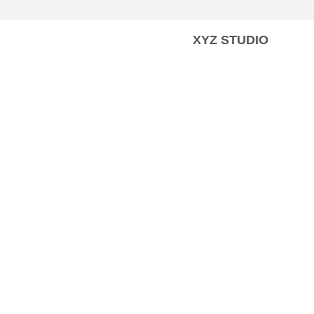
XYZ STUDIO