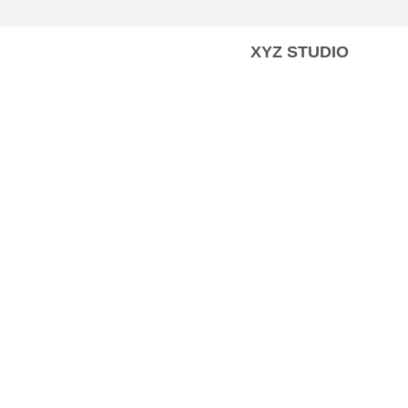
XYZ STUDIO