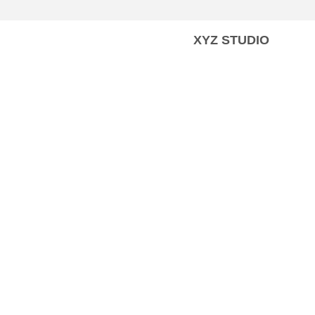
XYZ STUDIO