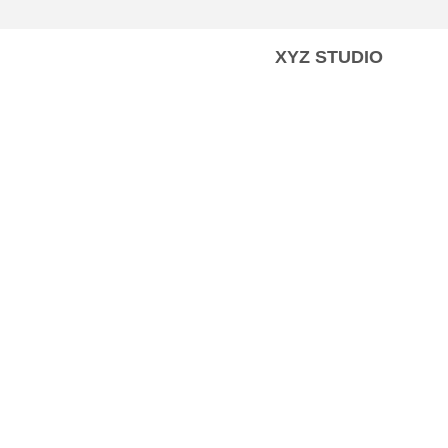
XYZ STUDIO