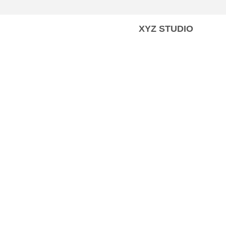
XYZ STUDIO