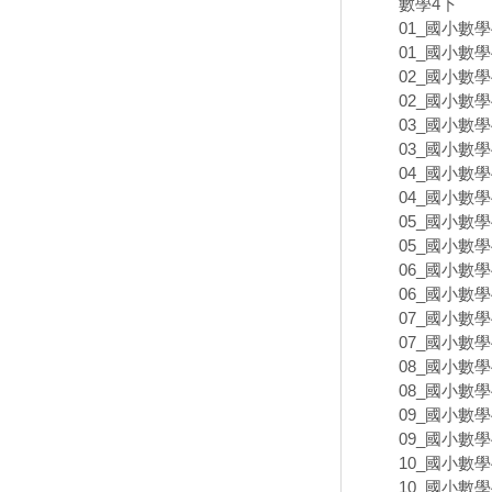
數學4下
01_國小數學
01_國小數學
02_國小數學
02_國小數學
03_國小數學
03_國小數學
04_國小數學
04_國小數學
05_國小數學
05_國小數學
06_國小數學
06_國小數學
07_國小數學
07_國小數學
08_國小數學
08_國小數學
09_國小數學
09_國小數學
10_國小數學
10_國小數學