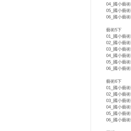
04_國小藝術
05_國小藝術
06_國小藝術
藝術5下
01_國小藝術
02_國小藝術
03_國小藝術
04_國小藝術
05_國小藝術
06_國小藝術
藝術6下
01_國小藝術
02_國小藝術
03_國小藝術
04_國小藝術
05_國小藝術
06_國小藝術