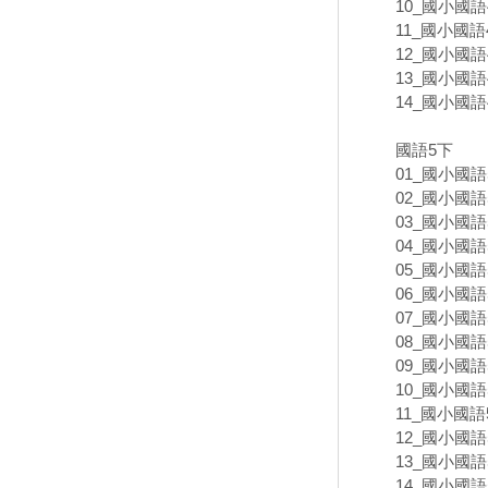
10_國小國語4
11_國小國語4
12_國小國語4
13_國小國語4
14_國小國語
國語5下
01_國小國語5
02_國小國語5
03_國小國語5
04_國小國語5
05_國小國語5
06_國小國語5
07_國小國語
08_國小國語5
09_國小國語5
10_國小國語5
11_國小國語5
12_國小國語5
13_國小國語5
14_國小國語