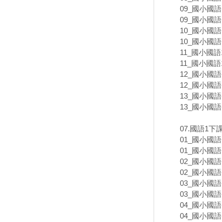
09_國小國語
09_國小國語
10_國小國語
10_國小國語
11_國小國語
11_國小國語
12_國小國語
12_國小國語
13_國小國語
13_國小國語
07.國語1
01_國小國語
01_國小國語
02_國小國語
02_國小國語
03_國小國語
03_國小國語
04_國小國語
04_國小國語