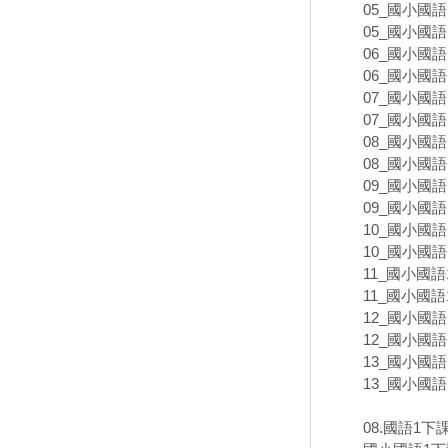
05_國小國語
05_國小國語
06_國小國語
06_國小國語
07_國小國語
07_國小國語
08_國小國語
08_國小國語
09_國小國語
09_國小國語
10_國小國語
10_國小國語
11_國小國語
11_國小國語
12_國小國語
12_國小國語
13_國小國語
13_國小國語
08.國語1