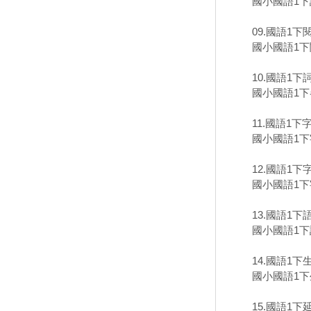
國小國語1下
09.國語1下
國小國語1下
10.國語1
國小國語1下
11.國語1下
國小國語1下
12.國語1下
國小國語1下
13.國語1下
國小國語1下
14.國語1
國小國語1下
15.國語1