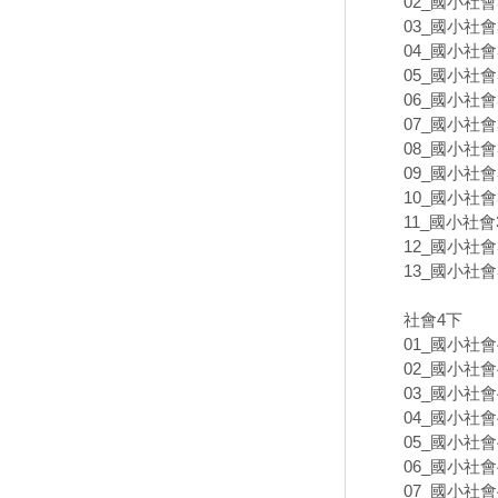
02_國小社會3
03_國小社會3
04_國小社會3
05_國小社會3
06_國小社會3
07_國小社會3
08_國小社會3
09_國小社會3
10_國小社會3
11_國小社會3
12_國小社會3
13_國小社會
社會4下
01_國小社會4
02_國小社會4
03_國小社會4
04_國小社會4
05_國小社會4
06_國小社會4
07_國小社會4