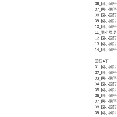
06_國小國語3
07_國小國語
08_國小國語3
09_國小國語3
10_國小國語3
11_國小國語3
12_國小國語3
13_國小國語3
14_國小國語
國語4下
01_國小國語4
02_國小國語4
03_國小國語4
04_國小國語4
05_國小國語4
06_國小國語4
07_國小國語
08_國小國語4
09_國小國語4