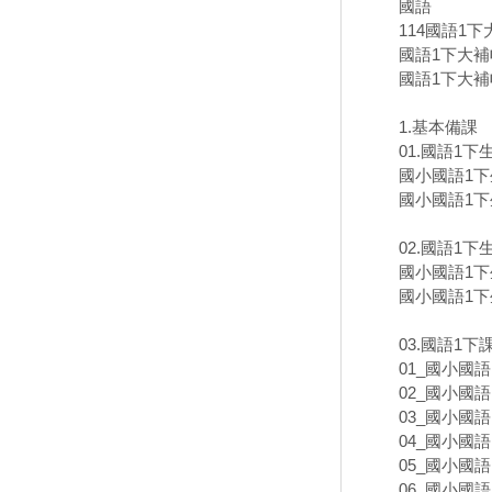
國語
114國語1
國語1下大補帖
國語1下大補帖
1.基本備課
01.國語1下
國小國語1下生
國小國語1下生
02.國語1
國小國語1下
國小國語1下生
03.國語1下
01_國小國語
02_國小國語
03_國小國語
04_國小國語
05_國小國語
06_國小國語