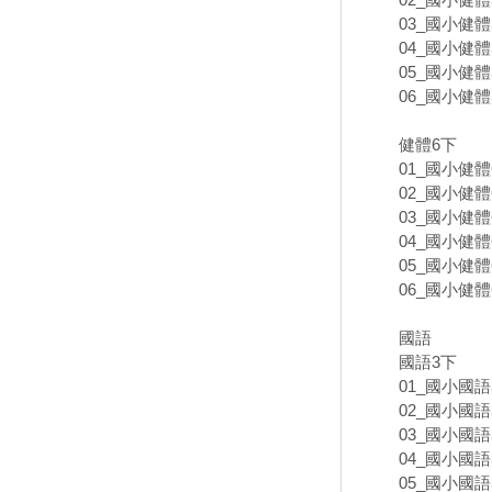
03_國小健體5
04_國小健體5
05_國小健體5
06_國小健體5
健體6下
01_國小健體6
02_國小健體6
03_國小健體6
04_國小健體6
05_國小健體6
06_國小健體6
國語
國語3下
01_國小國語3
02_國小國語3
03_國小國語3
04_國小國語3
05_國小國語3