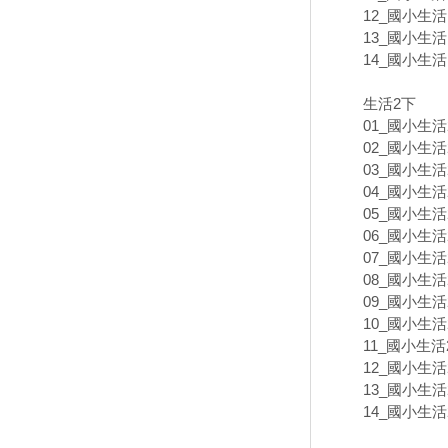
12_國小生活
13_國小生活
14_國小生活
生活2下
01_國小生活
02_國小生活
03_國小生活
04_國小生活
05_國小生活
06_國小生活
07_國小生活
08_國小生活
09_國小生活
10_國小生活
11_國小生活
12_國小生活
13_國小生活
14_國小生活