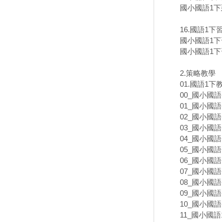
國小國語1下
16.國語1
國小國語1下
國小國語1下
2.策略教學
01.國語1下
00_國小國
01_國小國語
02_國小國語
03_國小國語
04_國小國語
05_國小國語
06_國小國語
07_國小國語
08_國小國語
09_國小國語
10_國小國語
11_國小國語