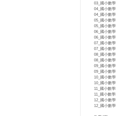
03_國小數學
04_國小數學
04_國小數學
05_國小數學
05_國小數學
06_國小數學
06_國小數學
07_國小數學
07_國小數學
08_國小數學
08_國小數學
09_國小數學
09_國小數學
10_國小數
10_國小數
11_國小數學
11_國小數學
12_國小數學
12_國小數學