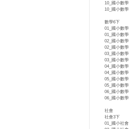
10_國小數學
10_國小數學
數學6下
01_國小數學
01_國小數學
02_國小數學
02_國小數學
03_國小數學
03_國小數學
04_國小數學
04_國小數學
05_國小數學
05_國小數學
06_國小數學
06_國小數學
社會
社會3下
01_國小社會3