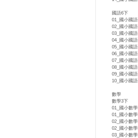
國語6下
01_國小國語6
02_國小國語6
03_國小國語6
04_國小國語6
05_國小國語6
06_國小國語6
07_國小國語
08_國小國語6
09_國小國語6
10_國小國語6
數學
數學3下
01_國小數學
01_國小數學
02_國小數學
02_國小數學
03_國小數學