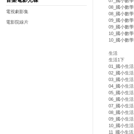
音樂電影光碟
07_國小數學
08_國小數學
電視劇影集
08_國小數學
09_國小數學
電影院線片
09_國小數學
10_國小數學
10_國小數學
生活
生活1下
01_國小生活
02_國小生活
03_國小生活
04_國小生活
05_國小生活
06_國小生活
07_國小生活
08_國小生活
09_國小生活
10_國小生活
11_國小生活