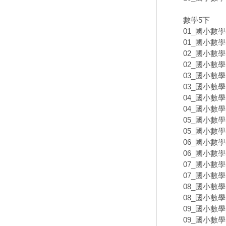
數學5下
01_國小數學
01_國小數學
02_國小數學
02_國小數學
03_國小數學
03_國小數學
04_國小數學
04_國小數學
05_國小數學
05_國小數學
06_國小數學
06_國小數學
07_國小數學
07_國小數學
08_國小數學
08_國小數學
09_國小數學
09_國小數學