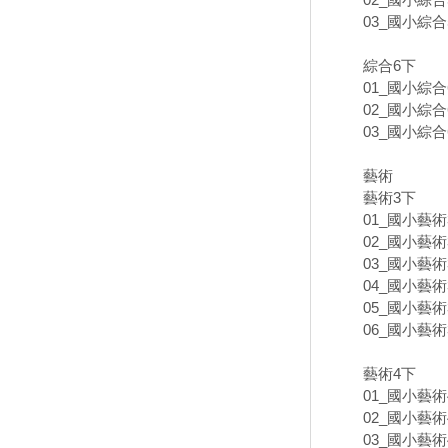
03_國小綜合5
綜合6下
01_國小綜合6
02_國小綜合6
03_國小綜合6
藝術
藝術3下
01_國小藝術
02_國小藝術
03_國小藝術
04_國小藝術
05_國小藝術
06_國小藝術
藝術4下
01_國小藝術
02_國小藝術
03_國小藝術