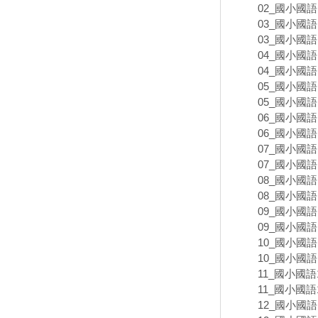
02_國小國語
03_國小國語
03_國小國語
04_國小國語
04_國小國語
05_國小國語
05_國小國語
06_國小國語
06_國小國語
07_國小國語
07_國小國語
08_國小國語
08_國小國語
09_國小國語
09_國小國語
10_國小國語
10_國小國語
11_國小國語
11_國小國語
12_國小國語