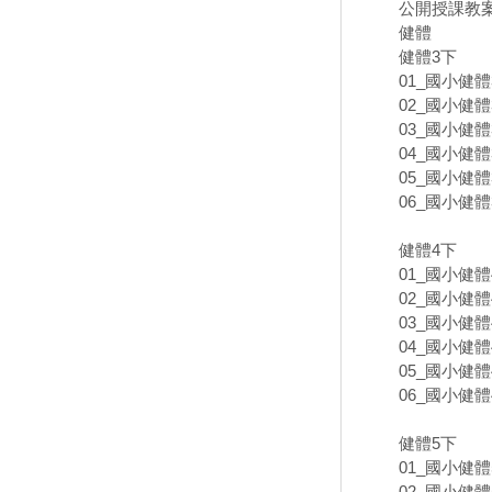
公開授課教案
健體
健體3下
01_國小健體3
02_國小健體3
03_國小健體3
04_國小健體3
05_國小健體3
06_國小健體3
健體4下
01_國小健體4
02_國小健體4
03_國小健體4
04_國小健體4
05_國小健體4
06_國小健體4
健體5下
01_國小健體5
02_國小健體5