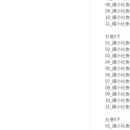
08_國小社會4
09_國小社會4
10_國小社會4
11_國小社會4
社會5下
01_國小社會5
02_國小社會5
03_國小社會5
04_國小社會5
05_國小社會5
06_國小社會5
07_國小社會5
08_國小社會5
09_國小社會5
10_國小社會5
11_國小社會5
社會6下
01_國小社會6