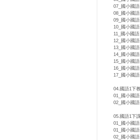
07_國小國語
08_國小國語
09_國小國語
10_國小國語
11_國小國語
12_國小國語
13_國小國語
14_國小國語
15_國小國語
16_國小國語
17_國小國語
04.國語1
01_國小國語
02_國小國語
05.國語1
01_國小國語
01_國小國語
02_國小國語