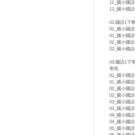
12_國小國語
13_國小國語
02.國語1下
01_國小國語
01_國小國語
02_國小國語
02_國小國語
03.國語1
學用
01_國小國語
01_國小國語
02_國小國語
02_國小國語
03_國小國語
03_國小國語
04_國小國語
04_國小國語
05_國小國語
05_國小國語