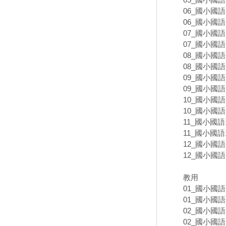
06_國小國語
06_國小國語
07_國小國語
07_國小國語
08_國小國語
08_國小國語
09_國小國語
09_國小國語
10_國小國語
10_國小國語
11_國小國語
11_國小國語
12_國小國語
12_國小國語
教用
01_國小國語
01_國小國語
02_國小國語
02_國小國語