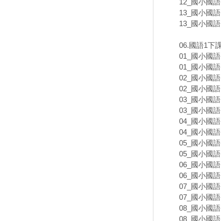
12_國小國語
13_國小國
13_國小國語
06.國語1
01_國小國語
01_國小國語
02_國小國語
02_國小國語
03_國小國語
03_國小國語
04_國小國語
04_國小國語
05_國小國語
05_國小國語
06_國小國語
06_國小國語
07_國小國語
07_國小國語
08_國小國語
08_國小國語