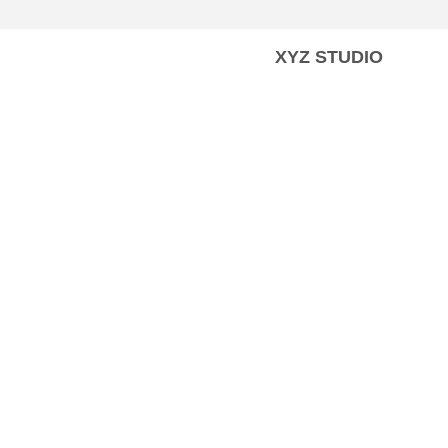
XYZ STUDIO