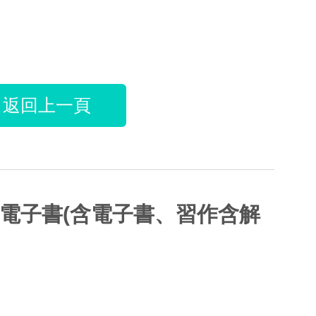
返回上一頁
體育電子書(含電子書、習作含解