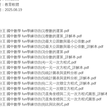
型：教育軟體
2025.08.19
王 國中數學 fun學練功坊(1)整數的運算.pdf
分王 國中數學 fun學練功坊(1)整數的運算_詳解本.pdf
分王 國中數學 fun學練功坊(2)最大公因數與最小公倍數.pdf
分王 國中數學 fun學練功坊(2)最大公因數與最小公倍數_詳解本.pdf
王 國中數學 fun學練功坊(3)分數的運算.pdf
分王 國中數學 fun學練功坊(3)分數的運算_詳解本.pdf
分王 國中數學 fun學練功坊(4)一元一次方程式.pdf
分王 國中數學 fun學練功坊(4)一元一次方程式_詳解本.pdf
分王 國中數學 fun學練功坊(5)統計圖表與資料分析.pdf
分王 國中數學 fun學練功坊(5)統計圖表與資料分析_詳解本.pdf
分王 國中數學 fun學練功坊(6)二元一次聯立方程式_詳解本.pdf
分王 國中數學 fun學練功坊(6)二元一次聯立方程式.pdf
分王 國中數學 fun學練功坊(7)直角坐標與二元一次方程式圖形_詳解本.
分王 國中數學 fun學練功坊(7)直角坐標與二元一次方程式圖形.pdf
王 國中數學 fun學練功坊(8)比與比例式.pdf