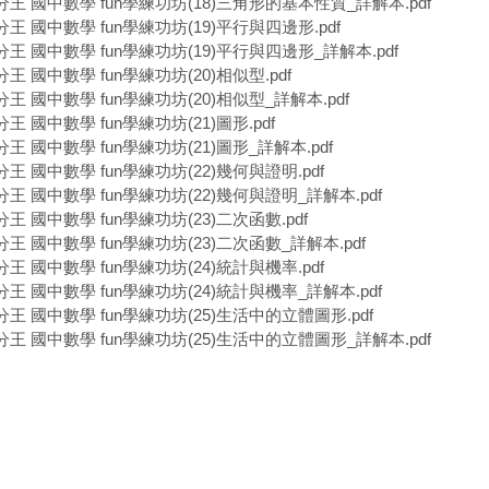
分王 國中數學 fun學練功坊(18)三角形的基本性質_詳解本.pdf
分王 國中數學 fun學練功坊(19)平行與四邊形.pdf
分王 國中數學 fun學練功坊(19)平行與四邊形_詳解本.pdf
王 國中數學 fun學練功坊(20)相似型.pdf
王 國中數學 fun學練功坊(20)相似型_詳解本.pdf
王 國中數學 fun學練功坊(21)圖形.pdf
王 國中數學 fun學練功坊(21)圖形_詳解本.pdf
王 國中數學 fun學練功坊(22)幾何與證明.pdf
分王 國中數學 fun學練功坊(22)幾何與證明_詳解本.pdf
王 國中數學 fun學練功坊(23)二次函數.pdf
分王 國中數學 fun學練功坊(23)二次函數_詳解本.pdf
王 國中數學 fun學練功坊(24)統計與機率.pdf
分王 國中數學 fun學練功坊(24)統計與機率_詳解本.pdf
分王 國中數學 fun學練功坊(25)生活中的立體圖形.pdf
分王 國中數學 fun學練功坊(25)生活中的立體圖形_詳解本.pdf