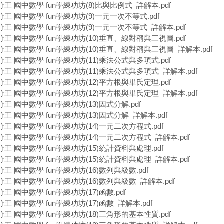
分王 國中數學 fun學練功坊(8)比與比例式_詳解本.pdf
分王 國中數學 fun學練功坊(9)一元一次不等式.pdf
分王 國中數學 fun學練功坊(9)一元一次不等式_詳解本.pdf
分王 國中數學 fun學練功坊(10)垂直、線對稱與三視圖.pdf
分王 國中數學 fun學練功坊(10)垂直、線對稱與三視圖_詳解本.pdf
分王 國中數學 fun學練功坊(11)乘法公式與多項式.pdf
分王 國中數學 fun學練功坊(11)乘法公式與多項式_詳解本.pdf
分王 國中數學 fun學練功坊(12)平方根與畢氏定理.pdf
分王 國中數學 fun學練功坊(12)平方根與畢氏定理_詳解本.pdf
王 國中數學 fun學練功坊(13)因式分解.pdf
分王 國中數學 fun學練功坊(13)因式分解_詳解本.pdf
分王 國中數學 fun學練功坊(14)一元二次方程式.pdf
分王 國中數學 fun學練功坊(14)一元二次方程式_詳解本.pdf
分王 國中數學 fun學練功坊(15)統計資料與處理.pdf
分王 國中數學 fun學練功坊(15)統計資料與處理_詳解本.pdf
王 國中數學 fun學練功坊(16)數列與級數.pdf
分王 國中數學 fun學練功坊(16)數列與級數_詳解本.pdf
王 國中數學 fun學練功坊(17)函數.pdf
王 國中數學 fun學練功坊(17)函數_詳解本.pdf
分王 國中數學 fun學練功坊(18)三角形的基本性質.pdf