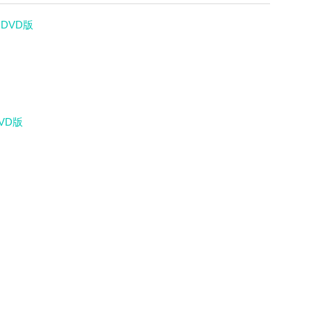
DVD版
VD版