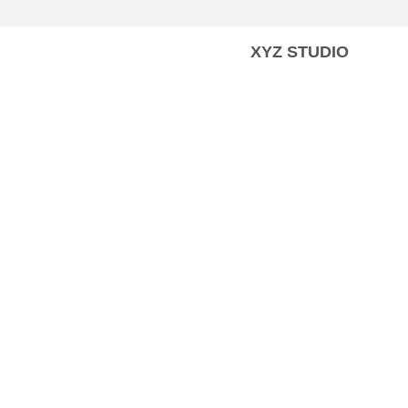
XYZ STUDIO