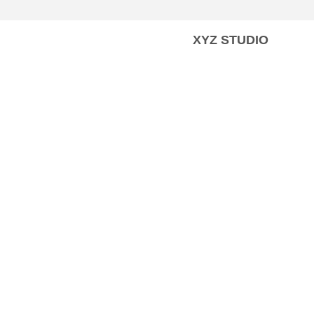
XYZ STUDIO