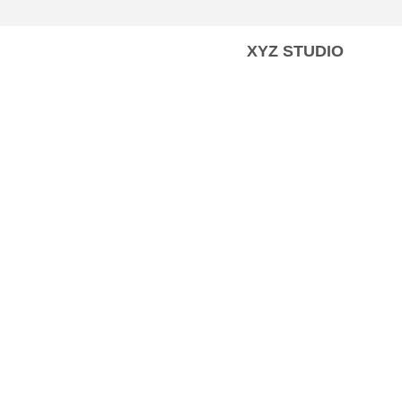
XYZ STUDIO