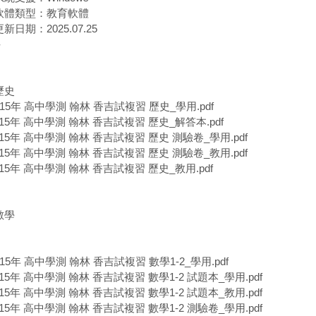
軟體類型：教育軟體
更新日期：2025.07.25
-
歷史
115年 高中學測 翰林 香吉試複習 歷史_學用.pdf
115年 高中學測 翰林 香吉試複習 歷史_解答本.pdf
115年 高中學測 翰林 香吉試複習 歷史 測驗卷_學用.pdf
115年 高中學測 翰林 香吉試複習 歷史 測驗卷_教用.pdf
115年 高中學測 翰林 香吉試複習 歷史_教用.pdf
數學
115年 高中學測 翰林 香吉試複習 數學1-2_學用.pdf
115年 高中學測 翰林 香吉試複習 數學1-2 試題本_學用.pdf
115年 高中學測 翰林 香吉試複習 數學1-2 試題本_教用.pdf
115年 高中學測 翰林 香吉試複習 數學1-2 測驗卷_學用.pdf