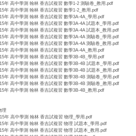
115年 高中學測 翰林 香吉試複習 數學1-2 測驗卷_教用.pdf
115年 高中學測 翰林 香吉試複習 數學1-2_教用.pdf
115年 高中學測 翰林 香吉試複習 數學3A-4A_學用.pdf
115年 高中學測 翰林 香吉試複習 數學3A-4A 試題本_學用.pdf
115年 高中學測 翰林 香吉試複習 數學3A-4A 試題本_教用.pdf
115年 高中學測 翰林 香吉試複習 數學3A-4A 測驗卷_學用.pdf
115年 高中學測 翰林 香吉試複習 數學3A-4A 測驗卷_教用.pdf
115年 高中學測 翰林 香吉試複習 數學3A-4A_教用.pdf
115年 高中學測 翰林 香吉試複習 數學3B-4B_學用.pdf
115年 高中學測 翰林 香吉試複習 數學3B-4B 試題本_學用.pdf
115年 高中學測 翰林 香吉試複習 數學3B-4B 試題本_教用.pdf
115年 高中學測 翰林 香吉試複習 數學3B-4B 測驗卷_學用.pdf
115年 高中學測 翰林 香吉試複習 數學3B-4B 測驗卷_教用.pdf
115年 高中學測 翰林 香吉試複習 數學3B-4B_教用.pdf
物理
115年 高中學測 翰林 香吉試複習 物理_學用.pdf
115年 高中學測 翰林 香吉試複習 物理 試題本_學用.pdf
115年 高中學測 翰林 香吉試複習 物理 試題本_教用.pdf