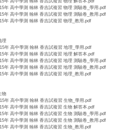
115年 高中學測 翰林 香吉試複習 物理 解答本.pdf
115年 高中學測 翰林 香吉試複習 物理 測驗卷_學用.pdf
115年 高中學測 翰林 香吉試複習 物理 測驗卷_教用.pdf
115年 高中學測 翰林 香吉試複習 物理_教用.pdf
地理
115年 高中學測 翰林 香吉試複習 地理_學用.pdf
115年 高中學測 翰林 香吉試複習 地理 解答本.pdf
115年 高中學測 翰林 香吉試複習 地理 測驗卷_學用.pdf
115年 高中學測 翰林 香吉試複習 地理 測驗卷_教用.pdf
115年 高中學測 翰林 香吉試複習 地理_教用.pdf
生物
115年 高中學測 翰林 香吉試複習 生物_學用.pdf
115年 高中學測 翰林 香吉試複習 生物 解答本.pdf
115年 高中學測 翰林 香吉試複習 生物 測驗卷_學用.pdf
115年 高中學測 翰林 香吉試複習 生物 測驗卷_教用.pdf
115年 高中學測 翰林 香吉試複習 生物_教用.pdf