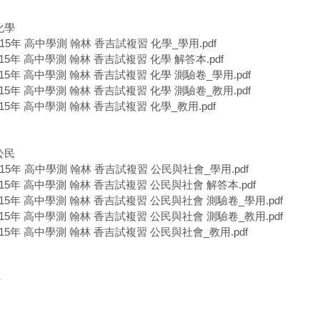
化學
115年 高中學測 翰林 香吉試複習 化學_學用.pdf
115年 高中學測 翰林 香吉試複習 化學 解答本.pdf
115年 高中學測 翰林 香吉試複習 化學 測驗卷_學用.pdf
115年 高中學測 翰林 香吉試複習 化學 測驗卷_教用.pdf
115年 高中學測 翰林 香吉試複習 化學_教用.pdf
公民
115年 高中學測 翰林 香吉試複習 公民與社會_學用.pdf
115年 高中學測 翰林 香吉試複習 公民與社會 解答本.pdf
115年 高中學測 翰林 香吉試複習 公民與社會 測驗卷_學用.pdf
115年 高中學測 翰林 香吉試複習 公民與社會 測驗卷_教用.pdf
115年 高中學測 翰林 香吉試複習 公民與社會_教用.pdf
-