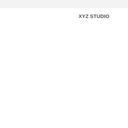
XYZ STUDIO