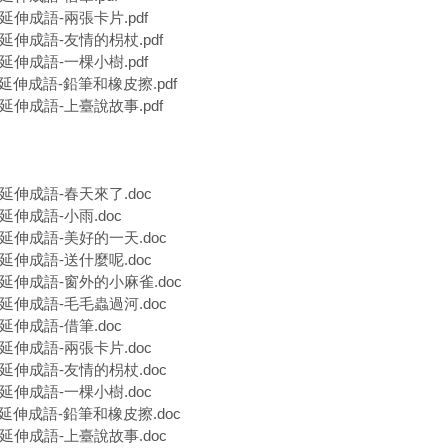
字延伸成語-兩張卡片.pdf
字延伸成語-友情的枴杖.pdf
字延伸成語-一棵小樹.pdf
字延伸成語-鉛筆和橡皮擦.pdf
字延伸成語-上臺說故事.pdf
字延伸成語-春天來了.doc
延伸成語-小雨.doc
字延伸成語-美好的一天.doc
字延伸成語-送什麼呢.doc
字延伸成語-窗外的小麻雀.doc
字延伸成語-毛毛蟲過河.doc
延伸成語-借筆.doc
字延伸成語-兩張卡片.doc
字延伸成語-友情的枴杖.doc
字延伸成語-一棵小樹.doc
字延伸成語-鉛筆和橡皮擦.doc
字延伸成語-上臺說故事.doc