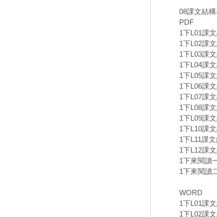
08課文結
PDF
1下L01課文
1下L02課文
1下L03課
1下L04課文
1下L05課
1下L06課
1下L07課文
1下L08課文
1下L09課
1下L10課文
1下L11課
1下L12課
1下來閱讀一
1下來閱讀二
WORD
1下L01課
1下L02課文