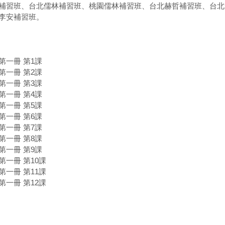
補習班、台北儒林補習班、桃園儒林補習班、台北赫哲補習班、台北
李安補習班。
第一冊 第1課
第一冊 第2課
第一冊 第3課
第一冊 第4課
第一冊 第5課
第一冊 第6課
第一冊 第7課
第一冊 第8課
第一冊 第9課
第一冊 第10課
第一冊 第11課
第一冊 第12課