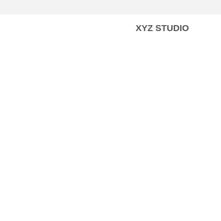
XYZ STUDIO