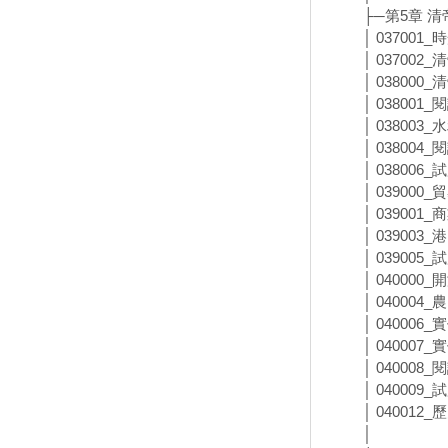
├─第5章 
│ 037001
│ 03700
│ 038000
│ 038001
│ 038003
│ 038004
│ 038006
│ 039000
│ 039001
│ 039003
│ 039005
│ 040000
│ 040004
│ 040006
│ 040007
│ 040008
│ 040009
│ 04001
│