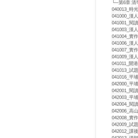
└─第6章 
040013_時
041000_漢
041001_閱
041003_漢
041004_實
041006_漢
041007_實
041009_漢
041011_
041013_試
041016_
042000_
042001_閱
042003_
042004_閱
042006_
042008_實
042009_試
042012_課
042013_