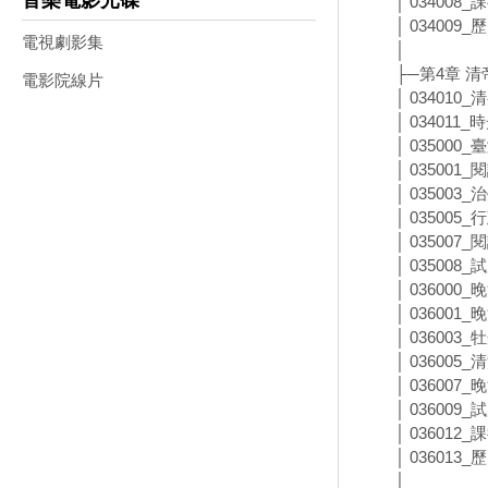
音樂電影光碟
│ 034008
│ 03400
電視劇影集
│
├─第4章 
電影院線片
│ 03401
│ 034011
│ 03500
│ 035001
│ 035003
│ 035005
│ 035007
│ 035008
│ 03600
│ 03600
│ 036003
│ 036005
│ 03600
│ 036009
│ 036012
│ 03601
│