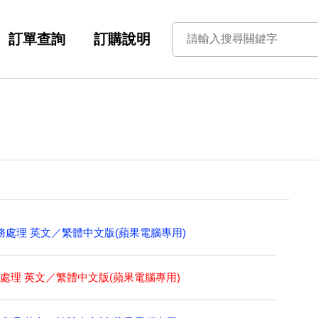
訂單查詢
訂購說明
 辦公室文事務處理 英文／繁體中文版(蘋果電腦專用)
 辦公室文事務處理 英文／繁體中文版(蘋果電腦專用)