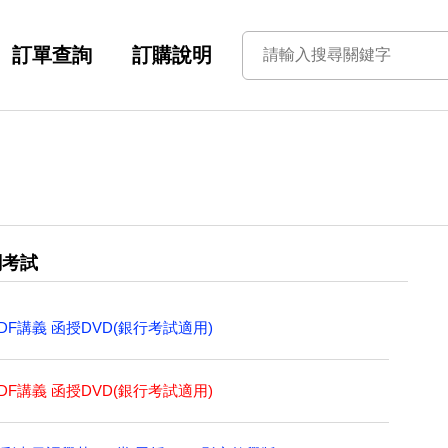
訂單查詢
訂購說明
關考試
PDF講義 函授DVD(銀行考試適用)
PDF講義 函授DVD(銀行考試適用)