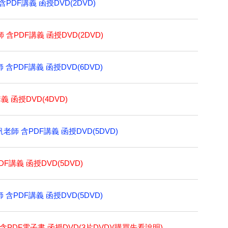
PDF講義 函授DVD(2DVD)
 含PDF講義 函授DVD(2DVD)
含PDF講義 函授DVD(6DVD)
義 函授DVD(4DVD)
老師 含PDF講義 函授DVD(5DVD)
F講義 函授DVD(5DVD)
含PDF講義 函授DVD(5DVD)
 含PDF電子書 函授DVD(3片DVD)(購買先看說明)