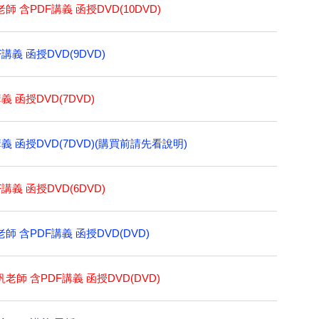
師 含PDF講義 函授DVD(10DVD)
講義 函授DVD(9DVD)
義 函授DVD(7DVD)
講義 函授DVD(7DVD)(購買前請先看說明)
講義 函授DVD(6DVD)
師 含PDF講義 函授DVD(DVD)
老師 含PDF講義 函授DVD(DVD)