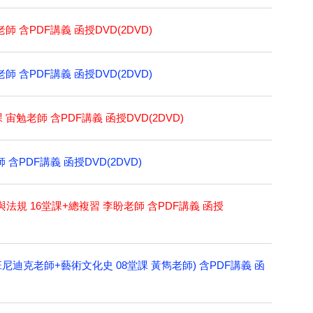
師 含PDF講義 函授DVD(2DVD)
師 含PDF講義 函授DVD(2DVD)
 宙勉老師 含PDF講義 函授DVD(2DVD)
 含PDF講義 函授DVD(2DVD)
法規 16堂課+總複習 李盼老師 含PDF講義 函授
班尼迪克老師+藝術文化史 08堂課 黃雋老師) 含PDF講義 函