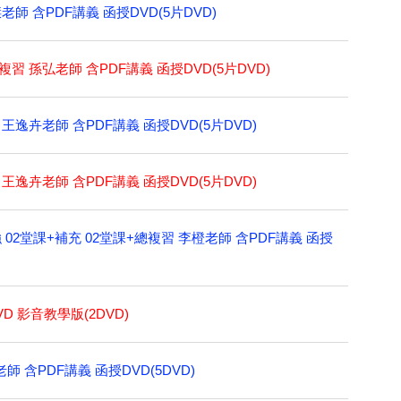
老師 含PDF講義 函授DVD(5片DVD)
複習 孫弘老師 含PDF講義 函授DVD(5片DVD)
 王逸卉老師 含PDF講義 函授DVD(5片DVD)
 王逸卉老師 含PDF講義 函授DVD(5片DVD)
強 02堂課+補充 02堂課+總複習 李橙老師 含PDF講義 函授
D 影音教學版(2DVD)
師 含PDF講義 函授DVD(5DVD)