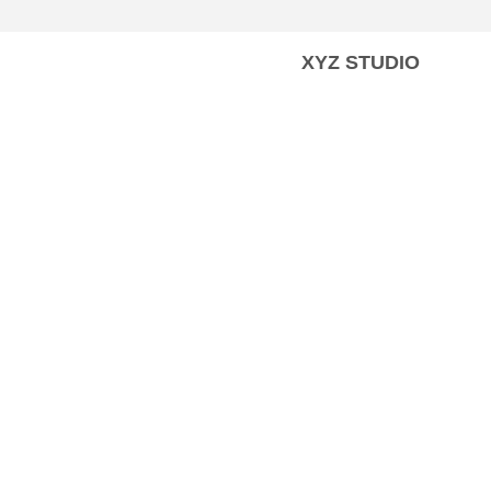
XYZ STUDIO