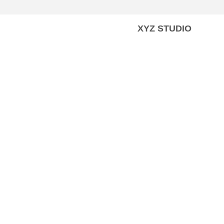
XYZ STUDIO