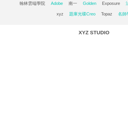
翰林雲端學院
Adobe
南一
Golden
Exposure
xyz
題庫光碟Creo
Topaz
名師
XYZ STUDIO