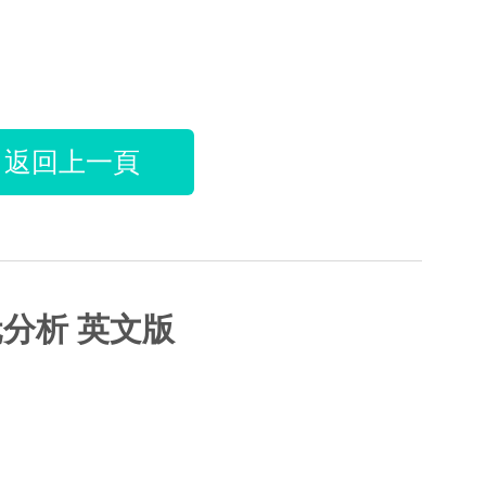
返回上一頁
 有限元分析 英文版