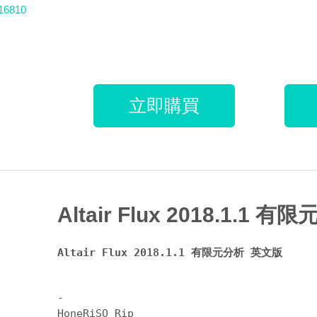
16810
立即購買
Altair Flux 2018.1.1
Altair Flux 2018.1.1 有限元分析 英文版
-