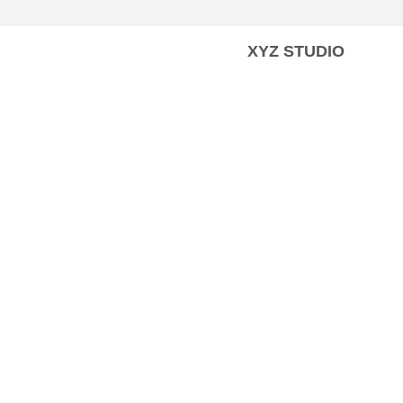
XYZ STUDIO