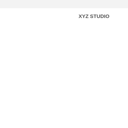
XYZ STUDIO