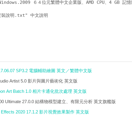
Windows.2009 ６４位元繁體中文企業版、AMD CPU、4 GB 記憶
安裝說明.txt" 中文說明 

017.06.07 SP3.2 電腦輔助繪圖 英文／繁體中文版
 Studio Artist 5.0 影片與圖片藝術化 英文版
rtoon Art Batch 1.0 相片卡通化批次處理 英文版
2000 Ultimate 27.0.0 結構物模型建立、有限元分析 英文旗艦版
er Effects 2020 17.1.2 影片視覺效果製作 英文版