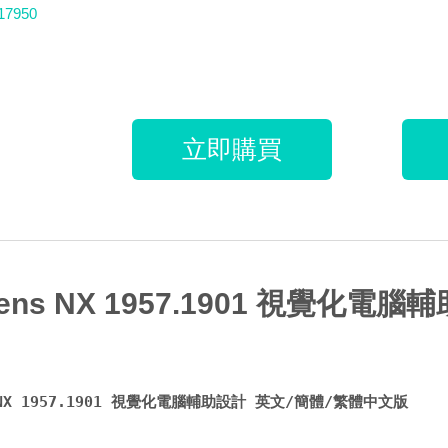
17950
立即購買
mens NX 1957.1901 視覺
s NX 1957.1901 視覺化電腦輔助設計 英文/簡體/繁體中文版