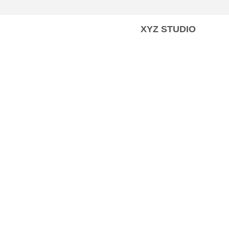
XYZ STUDIO