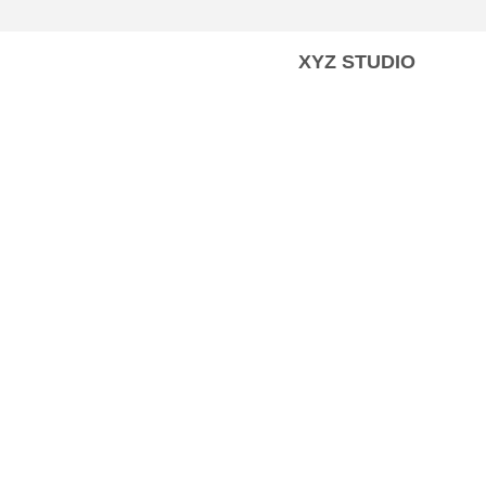
XYZ STUDIO