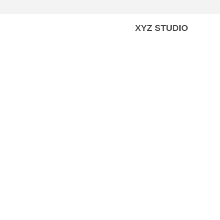
XYZ STUDIO