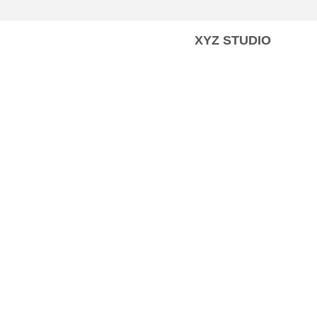
XYZ STUDIO