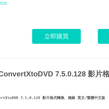
7525
立即購買
 ConvertXtoDVD 7.5.0.1
vertXtoDVD 7.5.0.128 影片格式轉換、燒錄 英文/繁體中文版