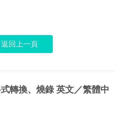
返回上一頁
28 影片格式轉換、燒錄 英文／繁體中