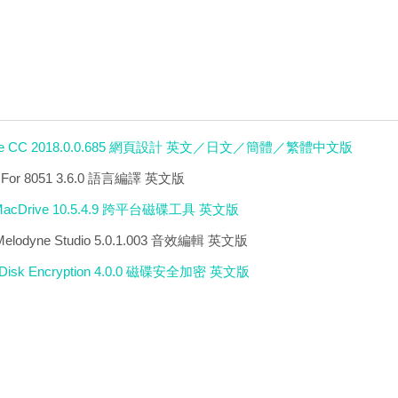
use CC 2018.0.0.685 網頁設計 英文／日文／簡體／繁體中文版
o For 8051 3.6.0 語言編譯 英文版
r MacDrive 10.5.4.9 跨平台磁碟工具 英文版
Melodyne Studio 5.0.1.003 音效編輯 英文版
Full Disk Encryption 4.0.0 磁碟安全加密 英文版