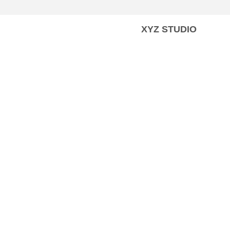
XYZ STUDIO