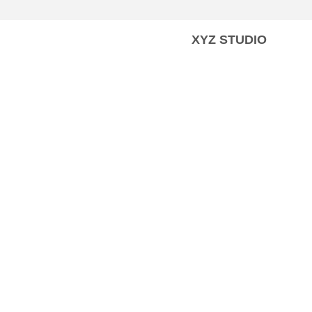
XYZ STUDIO