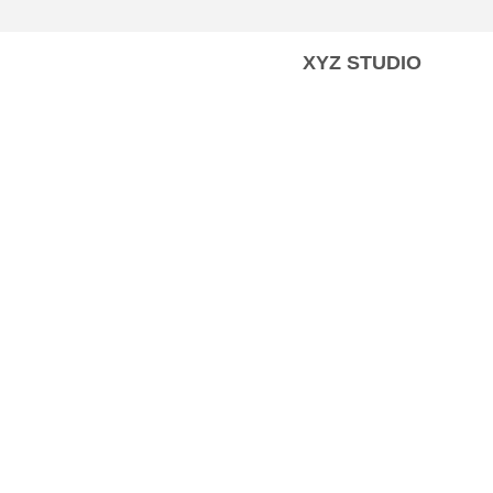
XYZ STUDIO