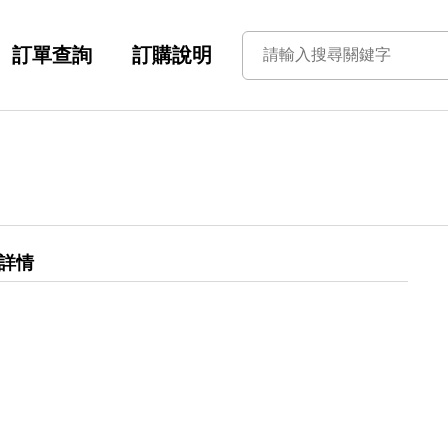
訂單查詢
訂購說明
詳情