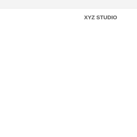
XYZ STUDIO