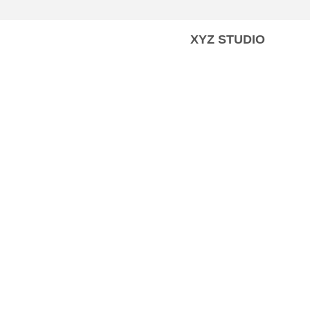
XYZ STUDIO