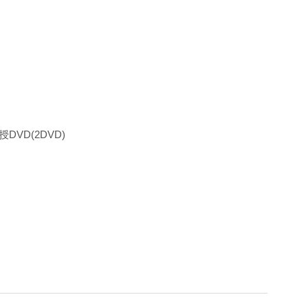
DVD(2DVD)