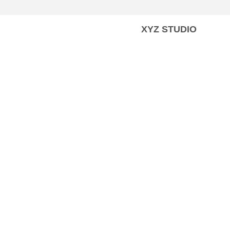
XYZ STUDIO